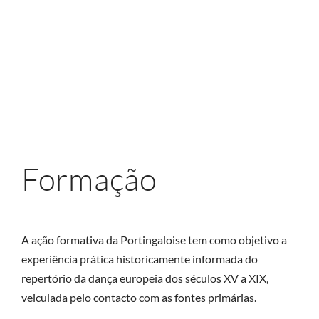
Formação
A ação formativa da Portingaloise tem como objetivo a
experiência prática historicamente informada do
repertório da dança europeia dos séculos XV a XIX,
veiculada pelo contacto com as fontes primárias.