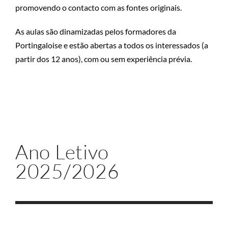
promovendo o contacto com as fontes originais.
As aulas são dinamizadas pelos formadores da
Portingaloise e estão abertas a todos os interessados (a
partir dos 12 anos), com ou sem experiência prévia.
Ano Letivo
2025/2026