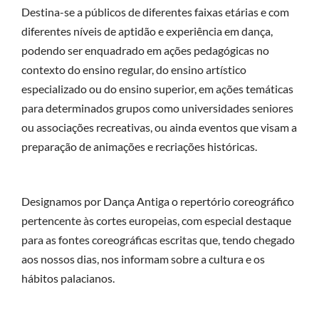
Destina-se a públicos de diferentes faixas etárias e com
diferentes níveis de aptidão e experiência em dança,
podendo ser enquadrado em ações pedagógicas no
contexto do ensino regular, do ensino artístico
especializado ou do ensino superior, em ações temáticas
para determinados grupos como universidades seniores
ou associações recreativas, ou ainda eventos que visam a
preparação de animações e recriações históricas.
Designamos por Dança Antiga o repertório coreográfico
pertencente às cortes europeias, com especial destaque
para as fontes coreográficas escritas que, tendo chegado
aos nossos dias, nos informam sobre a cultura e os
hábitos palacianos.