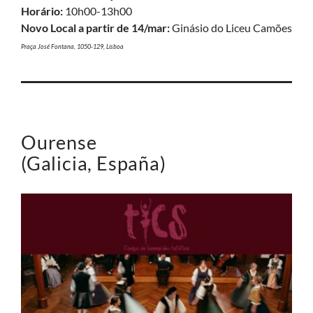
Horário:
10h00-13h00
Novo Local a partir de 14/mar:
Ginásio do Liceu Camões
Praça José Fontana, 1050-129, Lisboa
Ourense
(Galicia, España)