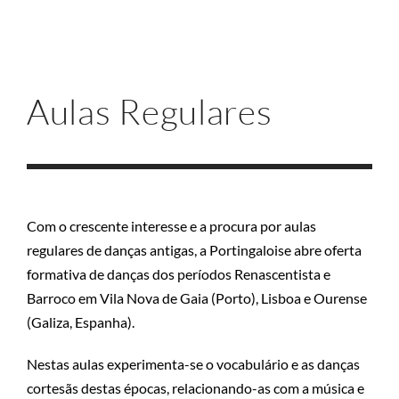
Aulas Regulares
Com o crescente interesse e a procura por aulas
regulares de danças antigas, a Portingaloise abre oferta
formativa de danças dos períodos Renascentista e
Barroco em Vila Nova de Gaia (Porto), Lisboa e Ourense
(Galiza, Espanha).
Nestas aulas experimenta-se o vocabulário e as danças
cortesãs destas épocas, relacionando-as com a música e