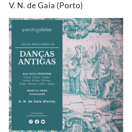
V. N. de Gaia (Porto)