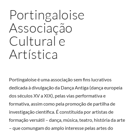
Portingaloise
Associação
Cultural e
Artística
Portingaloise é uma associação sem fins lucrativos
dedicada à divulgação da Dança Antiga (dança europeia
dos séculos XV a XIX), pelas vias performativa e
formativa, assim como pela promoção de partilha de
investigação científica. É constituída por artistas de
formação versátil – dança, música, teatro, história da arte
– que comungam do amplo interesse pelas artes do